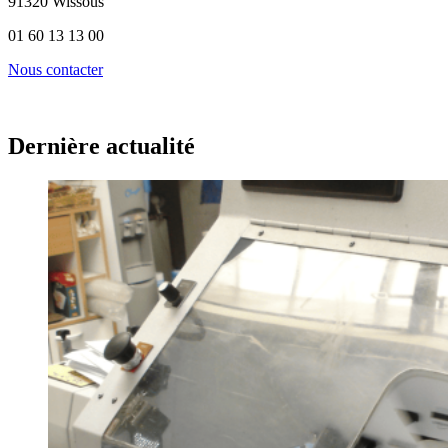
91320 Wissous
01 60 13 13 00
Nous contacter
Dernière actualité