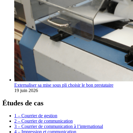
Externaliser sa mise sous pli choisir le bon prestataire
19 juin 2026
Études de cas
1 – Courrier de gestion
2 – Courrier de communication
3 – Courrier de communication à l’international
4 – Impression et communication